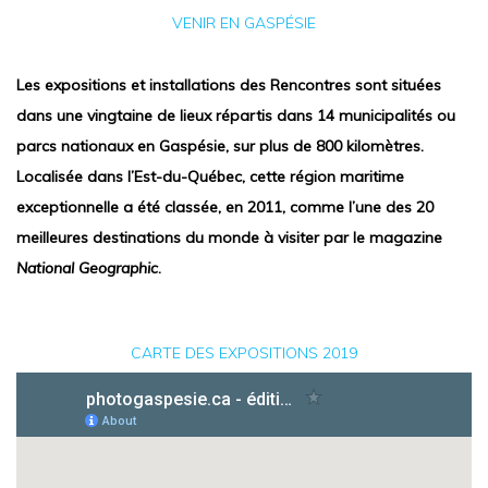
VENIR EN GASPÉSIE
Les expositions et installations des Rencontres sont situées
dans une vingtaine de lieux répartis dans 14 municipalités ou
parcs nationaux en Gaspésie, sur plus de 800 kilomètres.
Localisée dans l’Est-du-Québec, cette région maritime
exceptionnelle a été classée, en 2011, comme l’une des 20
meilleures destinations du monde à visiter par le magazine
National Geographic
.
CARTE DES EXPOSITIONS 2019