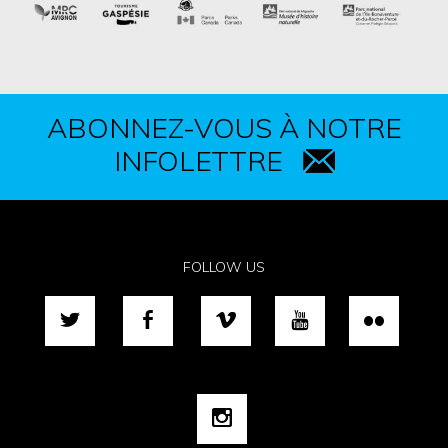
ABONNEZ-VOUS À NOTRE
INFOLETTRE
FOLLOW US