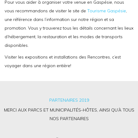
Pour vous aider à organiser votre venue en Gaspésie, nous
vous recommandons de visiter le site de
Tourisme Gaspésie
,
une référence dans l’information sur notre région et sa
promotion. Vous y trouverez tous les détails concernant les lieux
d’hébergement, la restauration et les modes de transports
disponibles.
Visiter les expositions et installations des Rencontres, c’est
voyager dans une région entière!
PARTENAIRES 2019
MERCI AUX PARCS ET MUNICIPALITÉS-HÔTES, AINSI QU’À TOUS
NOS PARTENAIRES